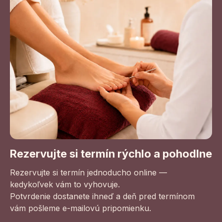
Rezervujte si termín rýchlo a pohodlne
Rezervujte si termín jednoducho online —
kedykoľvek vám to vyhovuje.
Potvrdenie dostanete ihneď a deň pred termínom
vám pošleme e-mailovú pripomienku.