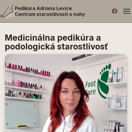
Pedikúra Adriana Levice
Centrum starostlivosti o nohy
Medicinálna pedikúra a
podologická starostlivosť