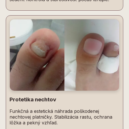
Protetika nechtov
Funkčná a estetická náhrada poškodenej
nechtovej platničky. Stabilizácia rastu, ochrana
lôžka a pekný vzhľad.