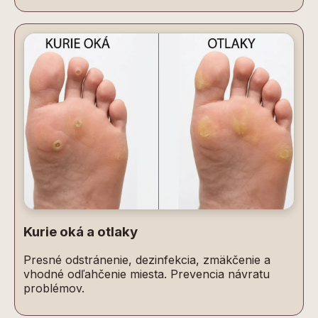
Kurie oká a otlaky
Presné odstránenie, dezinfekcia, zmäkčenie a
vhodné odľahčenie miesta. Prevencia návratu
problémov.