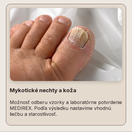
Mykotické nechty a koža
Možnosť odberu vzorky a laboratórne potvrdenie
MEDIREX. Podľa výsledku nastavíme vhodnú
liečbu a starostlivosť.