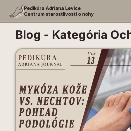
Pedikúra Adriana Levice
Centrum starostlivosti o nohy
Blog
-
Kategória Oc