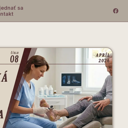
jednať sa
ntakt